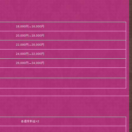
18,000円→16,000円
20,000円→18,000円
22,000円→20,000円
24,000円→22,000円
26,000円→24,000円
各通常料金×2